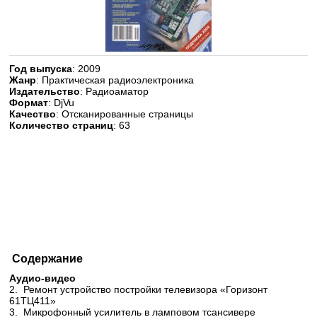
Год выпуска
: 2009
Жанр
: Практическая радиоэлектроника
Издательство
: Радиоаматор
Формат
: DjVu
Качество
: Отсканированные страницы
Количество страниц
: 63
Содержание
Аудио-видео
2. Ремонт устройство постройки телевизора «Горизонт
61ТЦ411»
3. Микрофонный усилитель в ламповом тсансивере