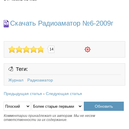
Скачать Радиоаматор №6-2009г
14
Теги:
Журнал
Радиоаматор
Предыдущая статья
-
Следующая статья
Комментарии принадлежат их авторам. Мы не несем
ответственности за их содержание.