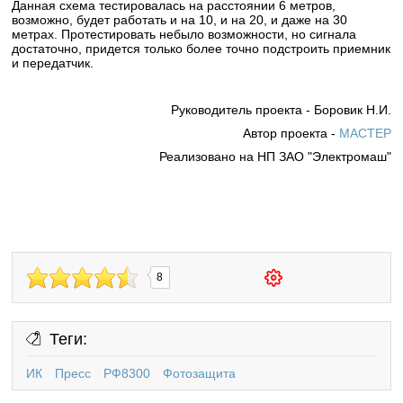
Данная схема тестировалась на расстоянии 6 метров,
возможно, будет работать и на 10, и на 20, и даже на 30
метрах. Протестировать небыло возможности, но сигнала
достаточно, придется только более точно подстроить приемник
и передатчик.
Руководитель проекта - Боровик Н.И.
Автор проекта -
MACTEP
Реализовано на НП ЗАО "Электромаш"
8
Теги:
ИК
Пресс
РФ8300
Фотозащита