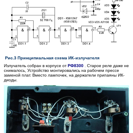
Рис.3 Принципиальная схема ИК-излучателя
Излучатель собран в корпусе от
РФ8300
. Старое реле даже не
снималось, Устройство монтировались на рабочем прессе
заменой плат. Вместо лампочек, на держатели припаяны ИК-
диоды.