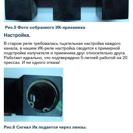
Рис.5 Фото собранного ИК-приемника
Настройка.
В старом реле требовалась тщательная настройка каждого
канала, в нашем ИК-реле настройка сводится к примерной
подстройке излучателя и приемника друг относительно друга.
Работает идеально, что подтверждено 5-летней работой на 20
прессах. И ни одного отказа!
Рис.6 Сигнал Ик подается через линзы.