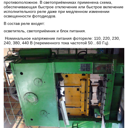
противоположное. В светоприёмниках применена схема,
обеспечивающая быстрое отключение или быстрое включение
исполнительного реле даже при медленном изменении
освещенности фотодиодов.
В состав реле входят:
осветитель, светоприёмник и блок питания.
Номинальное напряжение питания фотореле: 110, 220, 230,
240, 380, 440 В (переменного тока частотой 50…60 Гц).