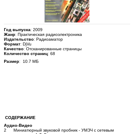
Год выпуска
: 2009
Жанр
: Практическая радиоэлектроника
Издательство
: Радиоаматор
Формат
: DjVu
Качество
: Отсканированные страницы
Количество страниц
: 68
Размер
: 10.7 МБ
СОДЕРЖАНИЕ
Аудио-Видео
2 Миниатюрный звуковой пробник - УМЗЧ с сетевым