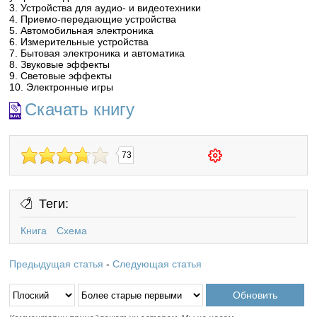
3. Устройства для аудио- и видеотехники
4. Приемо-передающие устройства
5. Автомобильная электроника
6. Измерительные устройства
7. Бытовая электроника и автоматика
8. Звуковые эффекты
9. Световые эффекты
10. Электронные игры
Скачать книгу
73
Теги:
Книга
Схема
Предыдущая статья
-
Следующая статья