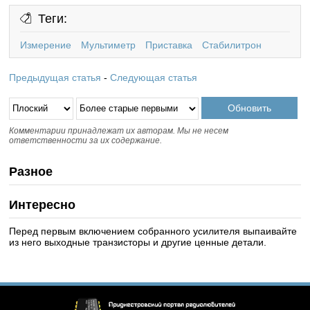
Теги:
Измерение
Мультиметр
Приставка
Стабилитрон
Предыдущая статья
-
Следующая статья
Комментарии принадлежат их авторам. Мы не несем
ответственности за их содержание.
Разное
Интересно
Перед первым включением собранного усилителя выпаивайте
из него выходные транзисторы и другие ценные детали.