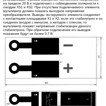
на пределе 20 В и подключают с соблюдением полярности к
гнездам XS1 и XS2. При отсутствии подключаемого элемента
мультиметр должен показать выходное напряжение
преобразователя. Выводы тестируемого элемента соединяют
с контактными площадками Х1 и Х2, если это стабилитрон и он
соединен анодом с минусом, а катодом с плюсом, то
мультиметр покажет напряжение стабилизации данного
стабилитрона. При обратном подключении его выводов
показания будут не более 0,7 В.