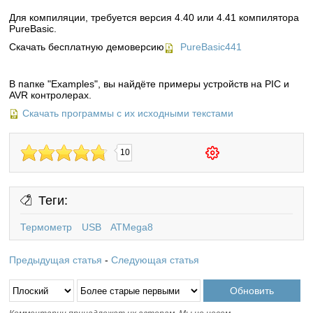
Для компиляции, требуется версия 4.40 или 4.41 компилятора
PureBasic.
Скачать бесплатную демоверсию
PureBasic441
В папке "Examples", вы найдёте примеры устройств на PIC и
AVR контролерах.
Скачать программы с их исходными текстами
10
Теги:
Термометр
USB
ATMega8
Предыдущая статья
-
Следующая статья