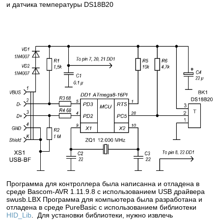
и датчика температуры DS18B20
Программа для контроллера была написанна и отладена в
среде Bascom-AVR 1.11.9.8 с использованием USB драйвера
swusb.LBX Программа для компьютера была разработана и
отладена в среде PureBasic с использованием библиотеки
HID_Lib
. Для установки библиотеки, нужно извлечь