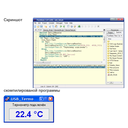
Скриншот
скомпилированой программы