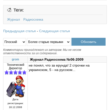
Теги:
Журнал
Радиосхема
Предыдущая статья
-
Следующая статья
Комментарии принадлежат их авторам. Мы не несем
ответственности за их содержание.
Журнал Радиосхема №06-2009
grom
Технический
не понял, что за ерунда! 2 строчки на
Директор
украинском, 5 - на русском...
Дата
регистрации:
18.12.2008