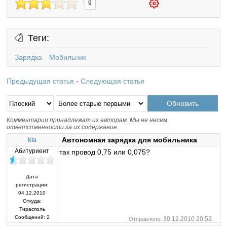
9
Теги:
Зарядка
Мобильник
Предыдущая статья
-
Следующая статья
Комментарии принадлежат их авторам. Мы не несем
ответственности за их содержание.
Автономная зарядка для мобильника
kia
Абитуриент
так провод 0,75 или 0,075?
Дата
регистрации:
04.12.2010
Откуда:
Тирасполь
Сообщений:
2
30.12.2010 20:52
Отправлено: