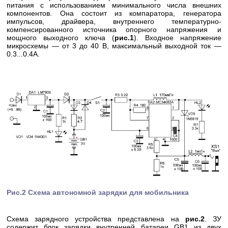
питания с использованием минимального числа внешних
компонентов. Она состоит из компаратора, генератора
импульсов, драйвера, внутреннего температурно-
компенсированного источника опорного напряжения и
мощного выходного ключа (
рис.1
). Входное напряжение
микросхемы — от 3 до 40 В, максимальный выходной ток —
0.3...0.4А.
Рис.2 Схема автономной зарядки для мобильника
Схема зарядного устройства представлена на
рис.2
. ЗУ
содержит блок зарядки внутренней батареи GB1 из двух