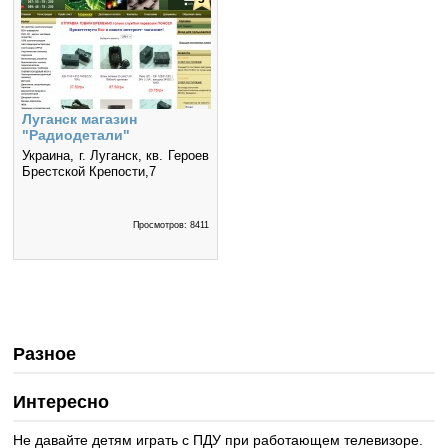
Луганск магазин
"Радиодетали"
Украина, г. Луганск, кв. Героев
Брестской Крепости,7
Просмотров: 8411
Разное
Интересно
Не давайте детям играть с ПДУ при работающем телевизоре.