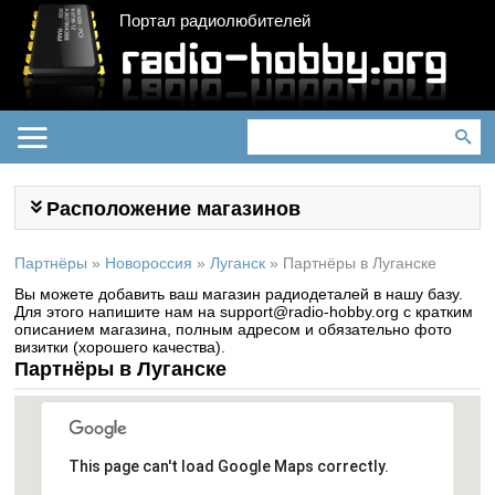
Портал радиолюбителей
Расположение магазинов
Партнёры
»
Новороссия
»
Луганск
»
Партнёры в Луганске
Вы можете добавить ваш магазин радиодеталей в нашу базу.
Для этого напишите нам на support@radio-hobby.org с кратким
описанием магазина, полным адресом и обязательно фото
визитки (хорошего качества).
Партнёры в Луганске
This page can't load Google Maps correctly.