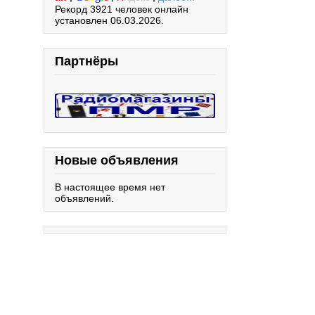
Рекорд 3921 человек онлайн
установлен 06.03.2026.
Партнёры
Новые объявления
В настоящее время нет
объявлений.