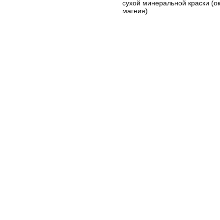
сухой минеральной краски (ок
магния).