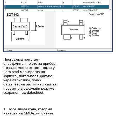
Программа помогает
определять, что это за прибор,
в зависимости от того, какая у
него smd маркировка на
корпусе, показывает краткие
характеристики, поиск
datasheet на различных сайтах,
просмотр в оффлайн режиме
сохраненных datasheet.
1. Поле ввода кода, который
нанесен на SMD-компоненте