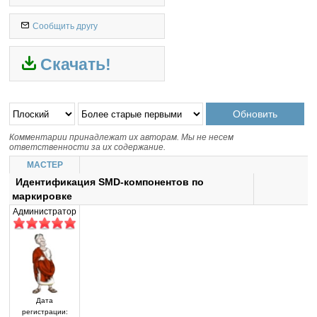
Сообщить другу
Скачать!
Комментарии принадлежат их авторам. Мы не несем
ответственности за их содержание.
MACTEP
Идентификация SMD-компонентов по
маркировке
Администратор
Дата
регистрации: