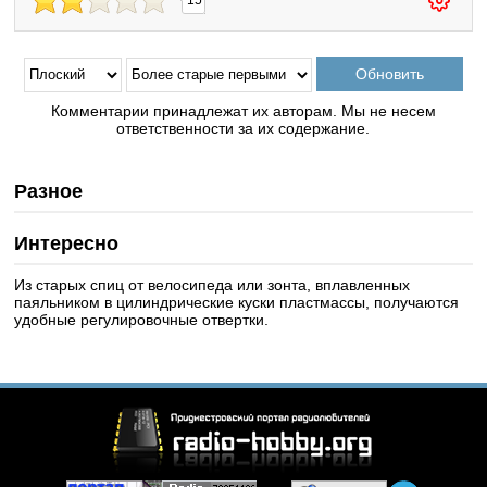
15
Комментарии принадлежат их авторам. Мы не несем
ответственности за их содержание.
Разное
Интересно
Из старых спиц от велосипеда или зонта, вплавленных
паяльником в цилиндрические куски пластмассы, получаются
удобные регулировочные отвертки.