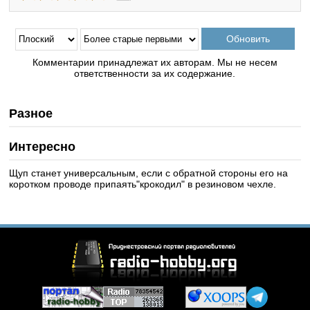
Комментарии принадлежат их авторам. Мы не несем
ответственности за их содержание.
Разное
Интересно
Щуп станет универсальным, если с обратной стороны его на
коротком проводе припаять"крокодил" в резиновом чехле.