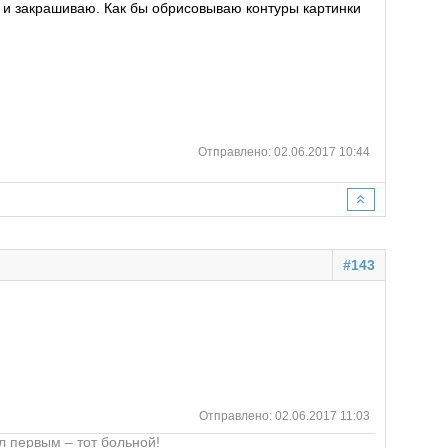
и и закрашиваю. Как бы обрисовываю контуры картинки
Отправлено: 02.06.2017 10:44
#143
Отправлено: 02.06.2017 11:03
ел первым – тот больной!