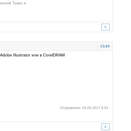
ленной Тьмы я
#144
Adobe Illustrator или в CorelDRAW
Отправлено: 04.06.2017 9:54