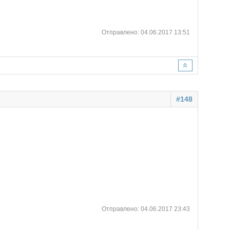
Отправлено: 04.06.2017 13:51
#148
Отправлено: 04.06.2017 23:43