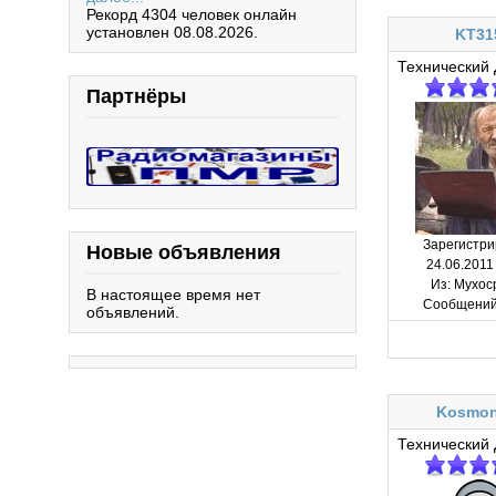
Рекорд 4304 человек онлайн
установлен 08.08.2026.
KT31
Технический 
Партнёры
Зарегистри
Новые объявления
24.06.2011
Из:
Мухос
В настоящее время нет
Сообщений
объявлений.
Kosmon
Технический 