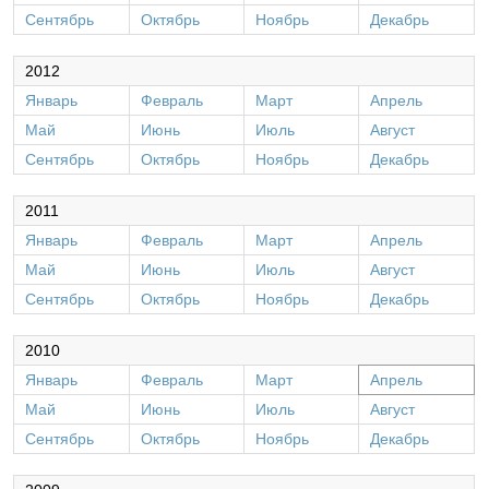
Сентябрь
Октябрь
Ноябрь
Декабрь
2012
Январь
Февраль
Март
Апрель
Май
Июнь
Июль
Август
Сентябрь
Октябрь
Ноябрь
Декабрь
2011
Январь
Февраль
Март
Апрель
Май
Июнь
Июль
Август
Сентябрь
Октябрь
Ноябрь
Декабрь
2010
Январь
Февраль
Март
Апрель
Май
Июнь
Июль
Август
Сентябрь
Октябрь
Ноябрь
Декабрь