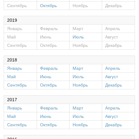
Сентябрь
Октябрь
Ноябрь
Декабрь
2019
Январь
Февраль
Март
Апрель
Май
Июнь
Июль
Август
Сентябрь
Октябрь
Ноябрь
Декабрь
2018
Январь
Февраль
Март
Апрель
Май
Июнь
Июль
Август
Сентябрь
Октябрь
Ноябрь
Декабрь
2017
Январь
Февраль
Март
Апрель
Май
Июнь
Июль
Август
Сентябрь
Октябрь
Ноябрь
Декабрь