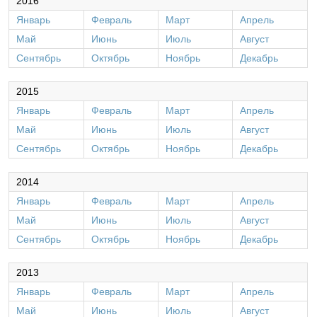
2016
Январь
Февраль
Март
Апрель
Май
Июнь
Июль
Август
Сентябрь
Октябрь
Ноябрь
Декабрь
2015
Январь
Февраль
Март
Апрель
Май
Июнь
Июль
Август
Сентябрь
Октябрь
Ноябрь
Декабрь
2014
Январь
Февраль
Март
Апрель
Май
Июнь
Июль
Август
Сентябрь
Октябрь
Ноябрь
Декабрь
2013
Январь
Февраль
Март
Апрель
Май
Июнь
Июль
Август