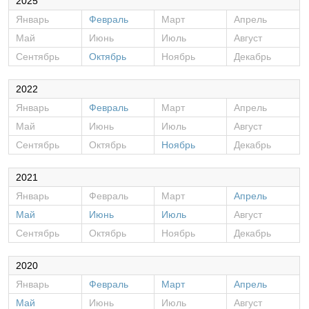
2025
Январь
Февраль
Март
Апрель
Май
Июнь
Июль
Август
Сентябрь
Октябрь
Ноябрь
Декабрь
2022
Январь
Февраль
Март
Апрель
Май
Июнь
Июль
Август
Сентябрь
Октябрь
Ноябрь
Декабрь
2021
Январь
Февраль
Март
Апрель
Май
Июнь
Июль
Август
Сентябрь
Октябрь
Ноябрь
Декабрь
2020
Январь
Февраль
Март
Апрель
Май
Июнь
Июль
Август