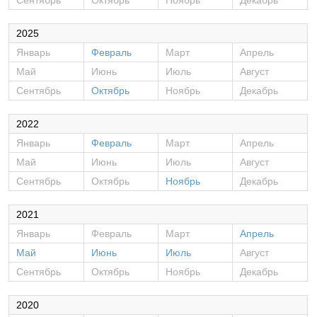
Сентябрь
Октябрь
Ноябрь
Декабрь
2025
Январь
Февраль
Март
Апрель
Май
Июнь
Июль
Август
Сентябрь
Октябрь
Ноябрь
Декабрь
2022
Январь
Февраль
Март
Апрель
Май
Июнь
Июль
Август
Сентябрь
Октябрь
Ноябрь
Декабрь
2021
Январь
Февраль
Март
Апрель
Май
Июнь
Июль
Август
Сентябрь
Октябрь
Ноябрь
Декабрь
2020