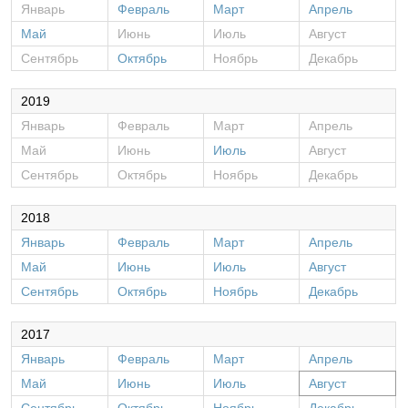
Январь
Февраль
Март
Апрель
Май
Июнь
Июль
Август
Сентябрь
Октябрь
Ноябрь
Декабрь
2019
Январь
Февраль
Март
Апрель
Май
Июнь
Июль
Август
Сентябрь
Октябрь
Ноябрь
Декабрь
2018
Январь
Февраль
Март
Апрель
Май
Июнь
Июль
Август
Сентябрь
Октябрь
Ноябрь
Декабрь
2017
Январь
Февраль
Март
Апрель
Май
Июнь
Июль
Август