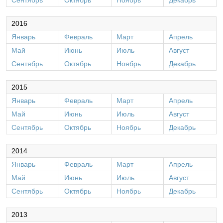
Сентябрь
Октябрь
Ноябрь
Декабрь
2016
Январь
Февраль
Март
Апрель
Май
Июнь
Июль
Август
Сентябрь
Октябрь
Ноябрь
Декабрь
2015
Январь
Февраль
Март
Апрель
Май
Июнь
Июль
Август
Сентябрь
Октябрь
Ноябрь
Декабрь
2014
Январь
Февраль
Март
Апрель
Май
Июнь
Июль
Август
Сентябрь
Октябрь
Ноябрь
Декабрь
2013