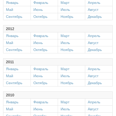
Январь
Февраль
Март
Апрель
Май
Июнь
Июль
Август
Сентябрь
Октябрь
Ноябрь
Декабрь
2012
Январь
Февраль
Март
Апрель
Май
Июнь
Июль
Август
Сентябрь
Октябрь
Ноябрь
Декабрь
2011
Январь
Февраль
Март
Апрель
Май
Июнь
Июль
Август
Сентябрь
Октябрь
Ноябрь
Декабрь
2010
Январь
Февраль
Март
Апрель
Май
Июнь
Июль
Август