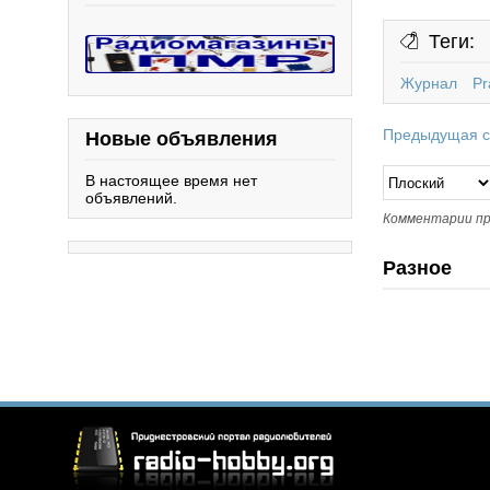
Теги:
Журнал
Pr
Предыдущая с
Новые объявления
В настоящее время нет
объявлений.
Комментарии пр
Разное