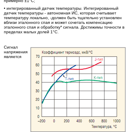
примерно ±1°С;
• интегрированный датчик температуры. Интегрированный
датчик температуры - автономная ИС, которая считывает
температуру локально, -должен быть тщательно установлен
вблизи эталонного спая и может сочетать компенсацию
эталонного спая и обработку* сигнала. Достижимы точности в
пределах малых долей 1°С.
Сигнал
напряжения
является