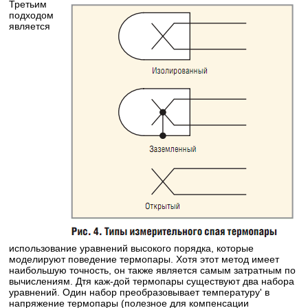
Третьим
подходом
является
использование уравнений высокого порядка, которые
моделируют поведение термопары. Хотя этот метод имеет
наибольшую точность, он также является самым затратным по
вычислениям. Дтя каж-дой термопары существуют два набора
уравнений. Один набор преобразовывает температуру' в
напряжение термопары (полезное для компенсации