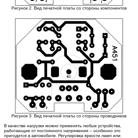
Рисунок 2. Вид печатной платы со стороны компонентов
Рисунок 3. Вид печатной платы со стороны проводников
В качестве нагрузки можно применять любые устройства,
работающие от постоянного напряжения – особенно это
пригодится в автомобиле. Регулировка яркости ламп или