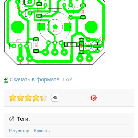
Скачать в формате .LAY
45
Теги:
Регулятор
Яркость