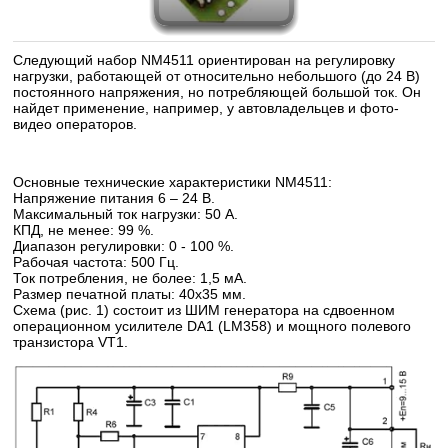
Следующий набор NM4511 ориентирован на регулировку
нагрузки, работающей от относительно небольшого (до 24 В)
постоянного напряжения, но потребляющей большой ток. Он
найдет применение, например, у автовладельцев и фото-
видео операторов.
Основные технические характеристики NM4511:
Напряжение питания 6 – 24 В.
Максимальный ток нагрузки: 50 А.
КПД, не менее: 99 %.
Диапазон регулировки: 0 - 100 %.
Рабочая частота: 500 Гц.
Ток потребления, не более: 1,5 мА.
Размер печатной платы: 40х35 мм.
Схема (рис. 1) состоит из ШИМ генератора на сдвоенном
операционном усилителе DA1 (LM358) и мощного полевого
транзистора VT1.