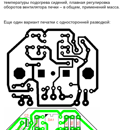
температуры подогрева сидений, плавная регулировка
оборотов вентилятора печки – в общем, применений масса.
Еще один вариант печатки с односторонней разводкой: