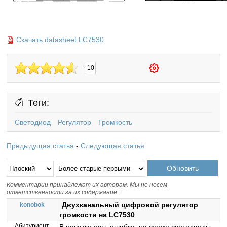
Скачать datasheet LC7530
10
Теги:
Светодиод
Регулятор
Громкость
Предыдущая статья
-
Следующая статья
Комментарии принадлежат их авторам. Мы не несем
ответственности за их содержание.
Двухканальный цифровой регулятор
konobok
громкости на LC7530
Абитуриент