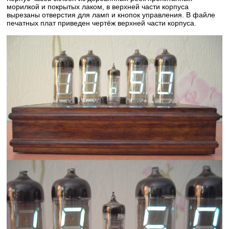
морилкой и покрытых лаком, в верхней части корпуса
вырезаны отверстия для ламп и кнопок управления. В файле
печатных плат приведен чертёж верхней части корпуса.