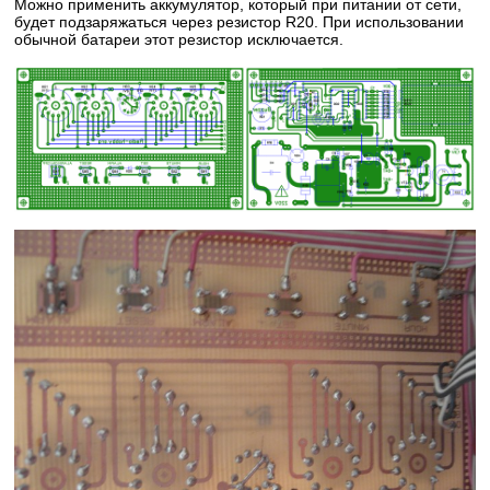
Можно применить аккумулятор, который при питании от сети,
будет подзаряжаться через резистор R20. При использовании
обычной батареи этот резистор исключается.