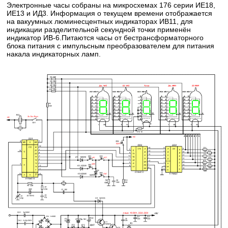
Электронные часы собраны на микросхемах 176 серии ИЕ18,
ИЕ13 и ИД3. Информация о текущем времени отображается
на вакуумных люминесцентных индикаторах ИВ11, для
индикации разделительной секундной точки применён
индикатор ИВ-6.Питаются часы от бестрансформаторного
блока питания с импульсным преобразователем для питания
накала индикаторных ламп.