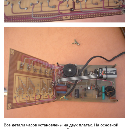
Все детали часов установлены на двух платах. На основной