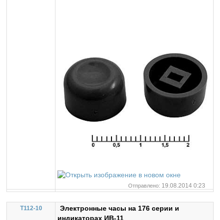
19.08.2014 0:23
Отправлено:
Электронные часы на 176 серии и
T112-10
индикаторах ИВ-11