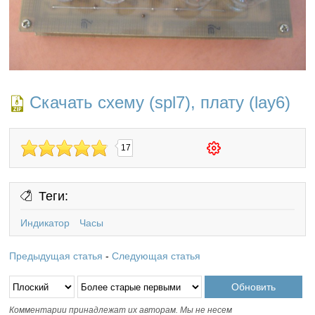
Скачать схему (spl7), плату (lay6)
17
Теги:
Индикатор
Часы
Предыдущая статья
-
Следующая статья
Комментарии принадлежат их авторам. Мы не несем