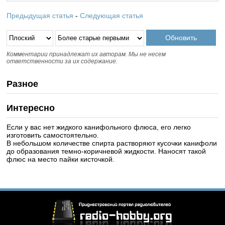
Предыдущая статья
-
Следующая статья
Комментарии принадлежат их авторам. Мы не несем
ответственности за их содержание.
Разное
Интересно
Если у вас нет жидкого канифольного флюса, его легко
изготовить самостоятельно.
В небольшом количестве спирта растворяют кусочки канифоли
до образования темно-коричневой жидкости. Наносят такой
флюс на место пайки кисточкой.