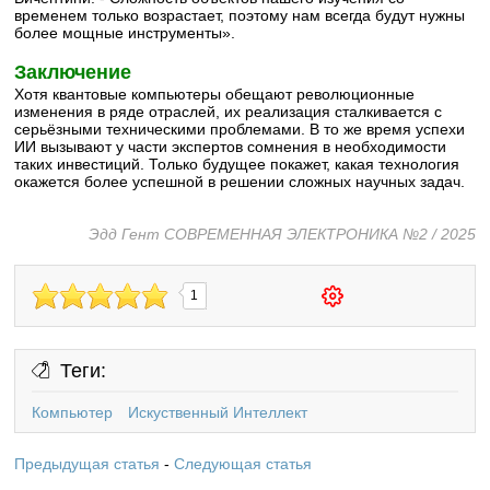
временем только возрастает, поэтому нам всегда будут нужны
более мощные инструменты».
Заключение
Хотя квантовые компьютеры обещают революционные
изменения в ряде отраслей, их реализация сталкивается с
серьёзными техническими проблемами. В то же время успехи
ИИ вызывают у части экспертов сомнения в необходимости
таких инвестиций. Только будущее покажет, какая технология
окажется более успешной в решении сложных научных задач.
Эдд Гент СОВРЕМЕННАЯ ЭЛЕКТРОНИКА №2 / 2025
1
Теги:
Компьютер
Искуственный Интеллект
Предыдущая статья
-
Следующая статья