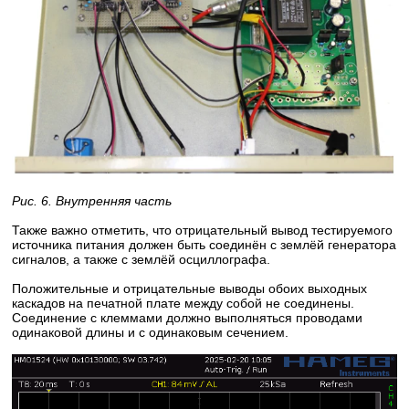
Рис. 6. Внутренняя часть
Также важно отметить, что отрицательный вывод тестируемого
источника питания должен быть соединён с землёй генератора
сигналов, а также с землёй осциллографа.
Положительные и отрицательные выводы обоих выходных
каскадов на печатной плате между собой не соединены.
Соединение с клеммами должно выполняться проводами
одинаковой длины и с одинаковым сечением.