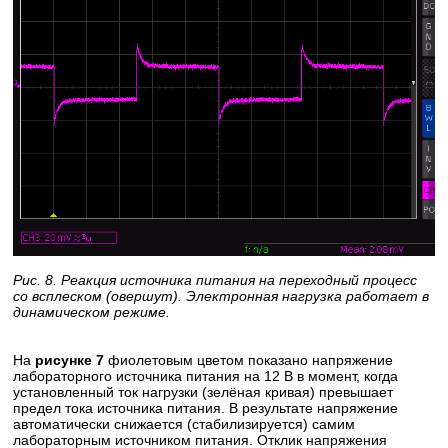
Рис. 8. Реакция источника питания на переходный процесс
со всплеском (овершут). Электронная нагрузка работает в
динамическом режиме.
На
рисунке 7
фиолетовым цветом показано напряжение
лабораторного источника питания на 12 В в момент, когда
установленный ток нагрузки (зелёная кривая) превышает
предел тока источника питания. В результате напряжение
автоматически снижается (стабилизируется) самим
лабораторным источником питания. Отклик напряжения