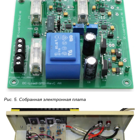
Рис. 5. Собранная электронная плата