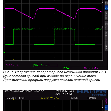
Рис. 7. Напряжение лабораторного источника питания 12 В
(фиолетовая кривая) при выходе на ограничение тока.
Динамический профиль нагрузки показан зелёной кривой.