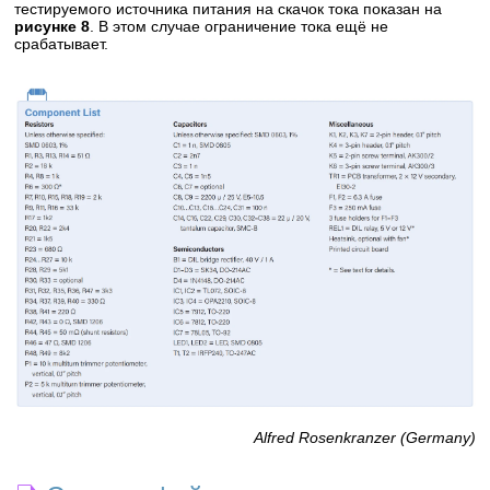
тестируемого источника питания на скачок тока показан на
рисунке 8
. В этом случае ограничение тока ещё не
срабатывает.
Alfred Rosenkranzer (Germany)