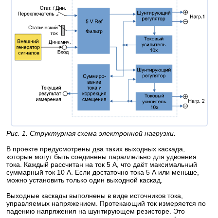
Рис. 1. Структурная схема электронной нагрузки.
В проекте предусмотрены два таких выходных каскада,
которые могут быть соединены параллельно для удвоения
тока. Каждый рассчитан на ток 5 А, что даёт максимальный
суммарный ток 10 А. Если достаточно тока 5 А или меньше,
можно установить только один выходной каскад.
Выходные каскады выполнены в виде источников тока,
управляемых напряжением. Протекающий ток измеряется по
падению напряжения на шунтирующем резисторе. Это