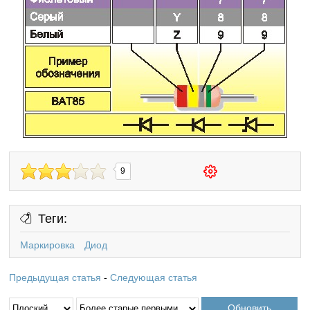
9
Теги:
Маркировка
Диод
Предыдущая статья
-
Следующая статья