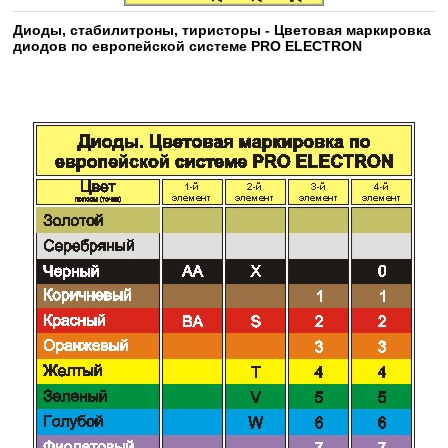
Диоды, стабилитроны, тиристоры - Цветовая маркировка
диодов по европейской системе PRO ELECTRON