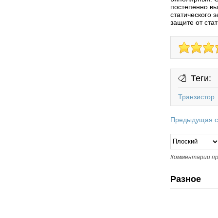
постепенно вы
статического 
защите от стат
Теги:
Транзистор
Предыдущая с
Комментарии пр
Разное