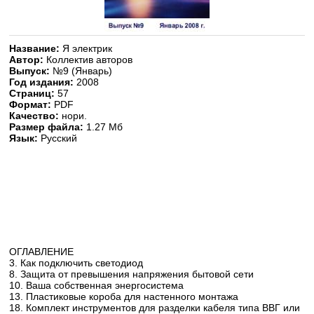
Название:
Я электрик
Автор:
Коллектив авторов
Выпуск:
№9 (Январь)
Год издания:
2008
Страниц:
57
Формат:
PDF
Качество:
нори.
Размер файла:
1.27 Мб
Язык:
Русский
ОГЛАВЛЕНИЕ
3. Как подключить светодиод
8. Защита от превышения напряжения бытовой сети
10. Ваша собственная энергосистема
13. Пластиковые короба для настенного монтажа
18. Комплект инструментов для разделки кабеля типа ВВГ или