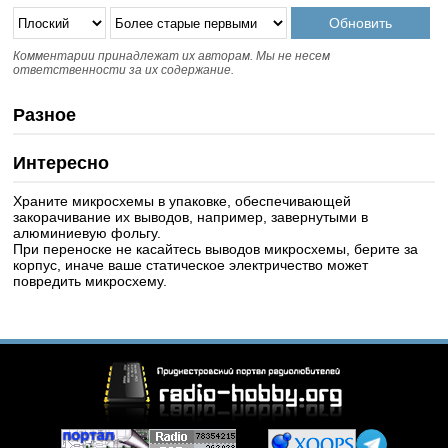
Комментарии принадлежат их авторам. Мы не несем
ответственности за их содержание.
Разное
Интересно
Храните микросхемы в упаковке, обеспечивающей
закорачивание их выводов, например, завернутыми в
алюминиевую фольгу.
При переноске не касайтесь выводов микросхемы, берите за
корпус, иначе ваше статическое электричество может
повредить микросхему.