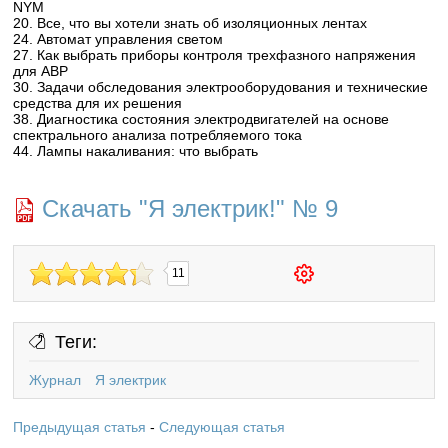
NYM
20. Все, что вы хотели знать об изоляционных лентах
24. Автомат управления светом
27. Как выбрать приборы контроля трехфазного напряжения
для АВР
30. Задачи обследования электрооборудования и технические
средства для их решения
38. Диагностика состояния электродвигателей на основе
спектрального анализа потребляемого тока
44. Лампы накаливания: что выбрать
Скачать "Я электрик!" № 9
11
Теги:
Журнал
Я электрик
Предыдущая статья
-
Следующая статья