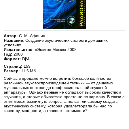
Автор:
С. М. Афонин
Название
: Создание акустических систем в домашних
условиях
Издательство
: «Эксмо» Москва 2008
Год:
2008
Формат:
DjVu
Страниц:
159
Размер:
11.6 Мб
Сейчас в продаже можно встретить большое количество
различной звуковоспроизводящей техники — от дешевых
музыкальных центров до профессиональной звуковой
аппаратуры. Однако первые не обладают высоким качеством
звучания, а вторые обывателю просто не по карману. В связи с
этим может возникнуть вопрос -а нельзя ли самому создать
акустическую систему, которая удовлетворяла бы нас по
качеству, мощности, а главное - стоимости?