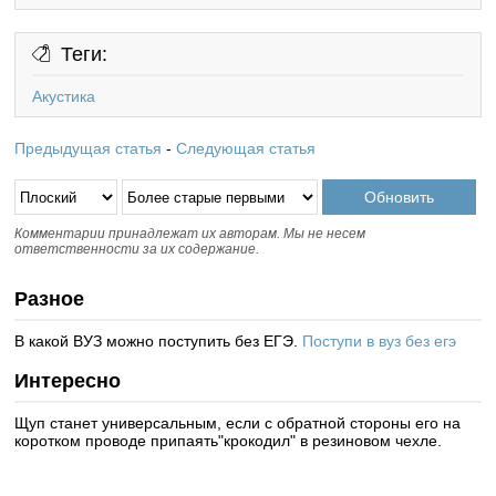
Теги:
Акустика
Предыдущая статья
-
Следующая статья
Комментарии принадлежат их авторам. Мы не несем
ответственности за их содержание.
Разное
В какой ВУЗ можно поступить без ЕГЭ.
Поступи в вуз без егэ
Интересно
Щуп станет универсальным, если с обратной стороны его на
коротком проводе припаять"крокодил" в резиновом чехле.