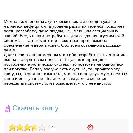
Можно! Компоненты акустических систем сегодня уже не
являются дефицитом, а уровень развития техники позволяет
вести разработку даже людям, не имеющим специальных
знаний. Все, что вам потребуется для создания акустической
системы, — это компьютер, некоторое программное
обеспечение и вера в успех. Обо всем остальном расскажу
вам я.
Даже если вы не намерены что-либо разрабатывать, эта книга
все равно будет вам полезна. Вы узнаете принципы
построения акустических систем, что позволит не ошибиться
при покупке; Если у вас уже есть акустика, то, прочитав эту
книгу, вы, вероятно, отметите, что стали по-другому относиться
к ней и ее звучанию. Возможно, вам даже захочется
переделать систему или посмотреть, что у нее внутри.
Скачать книгу
31