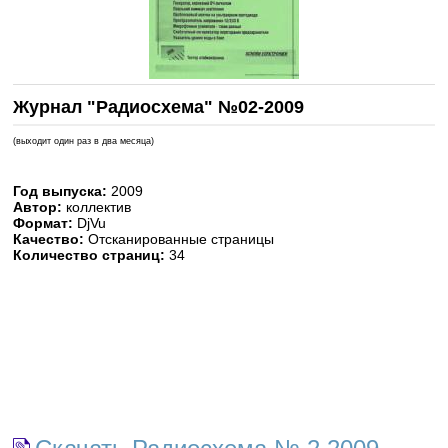
Журнал "Радиосхема" №02-2009
(выходит один раз в два месяца)
Год выпуска:
2009
Автор:
коллектив
Формат:
DjVu
Качество:
Отсканированные страницы
Количество страниц:
34