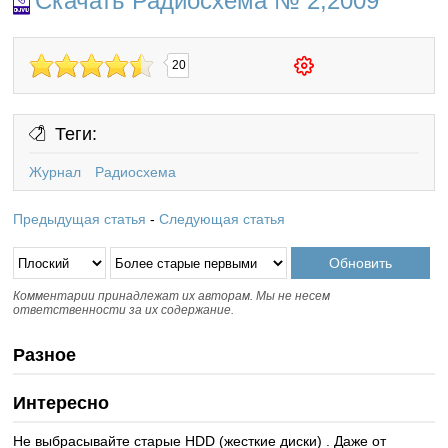
Скачать Радиосхема № 2,2009
20
Теги:
Журнал
Радиосхема
Предыдущая статья
-
Следующая статья
Комментарии принадлежат их авторам. Мы не несем
ответственности за их содержание.
Разное
Интересно
Не выбрасывайте старые HDD (жесткие диски) . Даже от