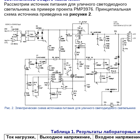
Рассмотрим источник питания для уличного светодиодного
светильника на примере проекта РМР3976. Принципиальная
схема источника приведена на
рисунке 2
.
Таблица 1. Результаты лабораторных 
Ток нагрузки,
Выходное напряжение,
Входное напряжени