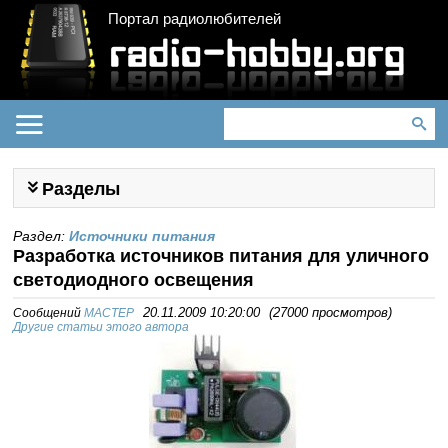
Портал радиолюбителей
Разделы
Раздел:
Источники питания
Разработка источников питания для уличного
светодиодного освещения
Сообщений
MACTEP
20.11.2009 10:20:00
(
27000 просмотров
)
Другие статьи этого автора