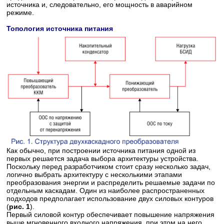
источника и, следовательно, его мощность в аварийном
режиме.
Топология источника питания
Как обычно, при построении источника питания одной из
первых решается задача выбора архитектуры устройства.
Поскольку перед разработчиком стоит сразу несколько задач,
логично выбрать архитектуру с несколькими этапами
преобразования энергии и распределить решаемые задачи по
отдельным каскадам. Один из наиболее распространенных
подходов предполагает использование двух силовых контуров
(
рис. 1
).
Первый силовой контур обеспечивает повышение напряжения
выше мгновенного входного напряжения, при этом на него