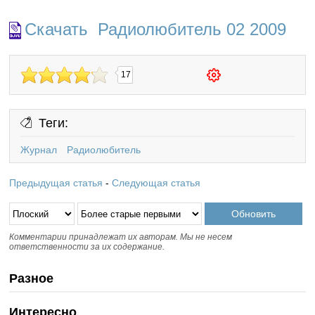
Скачать Радиолюбитель 02 2009
17
Теги:
Журнал
Радиолюбитель
Предыдущая статья
-
Следующая статья
Комментарии принадлежат их авторам. Мы не несем
ответственности за их содержание.
Разное
Интересно