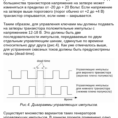
большинства транзисторов напряжение на затворе может
изменяться в пределах от -20 до + 20 Вольт. Если напряжение
на затворе выше порогового (порог обычно от +2 до +4 В)
транзистор открывается, если ниже – закрывается.
Таким образом, для управления ключами мы должны подавать
на затворы транзистора положительные импульсы с
напряжением 12-18 В. Это должны быть две
последовательности импульсов, передаваемые по двум
отдельным управляющим шинам, сдвинутые по времени
относительно друг друга (рис.4). Как уже отмечалось выше,
для устранения сквозных токов должны быть предусмотрены
паузы (dead-time).
Рис.4. Диаграммы управляющих импульсов.
Существует множество вариантов таких генераторов
управляющих импульсов. В данном проекте применено одно