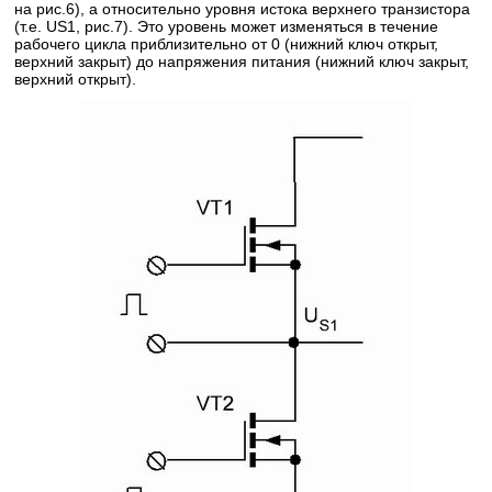
на рис.6), а относительно уровня истока верхнего транзистора
(т.е. US1, рис.7). Это уровень может изменяться в течение
рабочего цикла приблизительно от 0 (нижний ключ открыт,
верхний закрыт) до напряжения питания (нижний ключ закрыт,
верхний открыт).