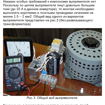
Никаких особых требований к компоновке выпрямителя нет.
Поскольку по цепям выпрямителя текут довольно большие
токи (до 10 А в данном инверторе), то монтаж необходимо
выполнять короткими и толстыми проводами сечением не
менее 1.5 – 2 мм2. Общий вид одного из вариантов
выпрямителя представлен на рис.3 (без развязывающего
трансформатора).
Рис.3. Общий вид выпрямителя.