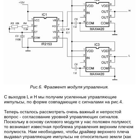
Рис.6. Фрагмент модуля управления.
С выходов L и H мы получим усиленные управляющие
импульсы, по форме совпадающие с сигналами на рис.4.
Теперь осталось рассмотреть очень важный и непростой
вопрос - согласование уровней управляющих сигналов.
Поскольку в основу силового модуля у нас положен полумост,
то возникает известная проблема управления верхним плечом
полумоста. Нам необходимо, чтобы драйвер верхнего плеча
выдавал управляющие импульсы не относительно земли (как