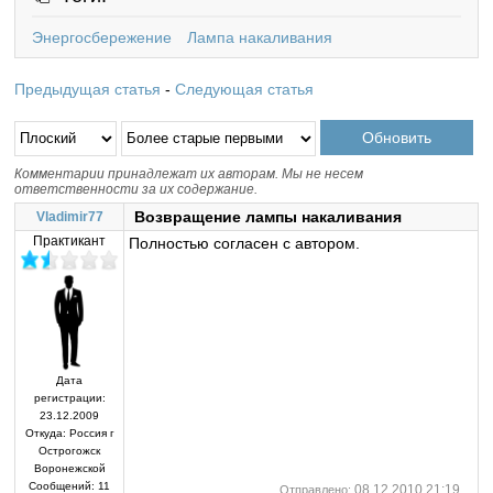
Энергосбережение
Лампа накаливания
Предыдущая статья
-
Следующая статья
Комментарии принадлежат их авторам. Мы не несем
ответственности за их содержание.
Возвращение лампы накаливания
Vladimir77
Практикант
Полностью согласен с автором.
Дата
регистрации:
23.12.2009
Откуда:
Россия г
Острогожск
Воронежской
Сообщений:
11
08.12.2010 21:19
Отправлено: