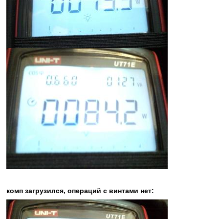
комп загрузился, операций с винтами нет: