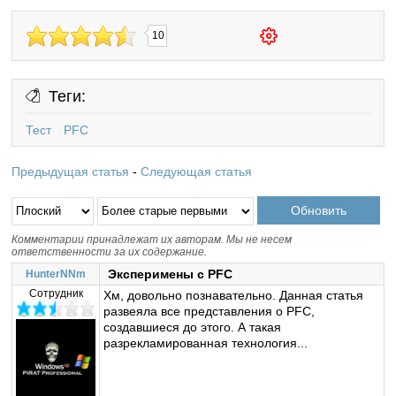
10
Теги:
Тест
PFC
Предыдущая статья
-
Следующая статья
Комментарии принадлежат их авторам. Мы не несем
ответственности за их содержание.
Эксперимены с PFC
HunterNNm
Сотрудник
Хм, довольно познавательно. Данная статья
развеяла все представления о PFC,
создавшиеся до этого. А такая
разрекламированная технология...