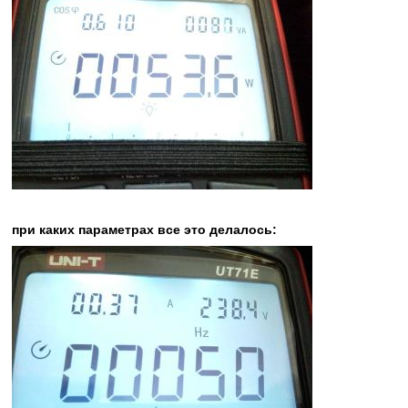
при каких параметрах все это делалось: