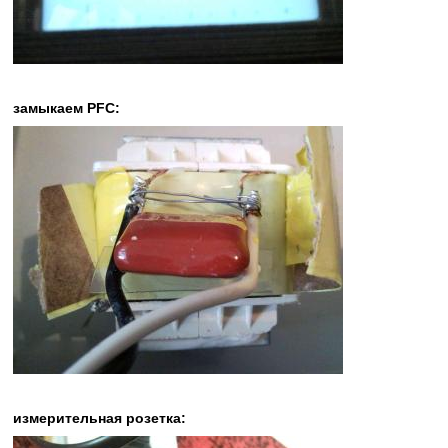
замыкаем PFC:
измерительная розетка: