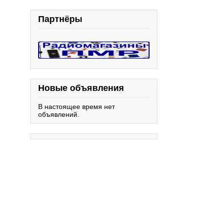
Партнёры
Новые объявления
В настоящее время нет
объявлений.