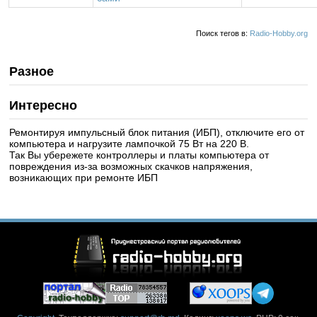
Поиск тегов в:
Radio-Hobby.org
Разное
Интересно
Ремонтируя импульсный блок питания (ИБП), отключите его от
компьютера и нагрузите лампочкой 75 Вт на 220 В.
Так Вы убережете контроллеры и платы компьютера от
повреждения из-за возможных скачков напряжения,
возникающих при ремонте ИБП