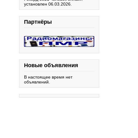
установлен 06.03.2026.
Партнёры
Новые объявления
В настоящее время нет
объявлений.