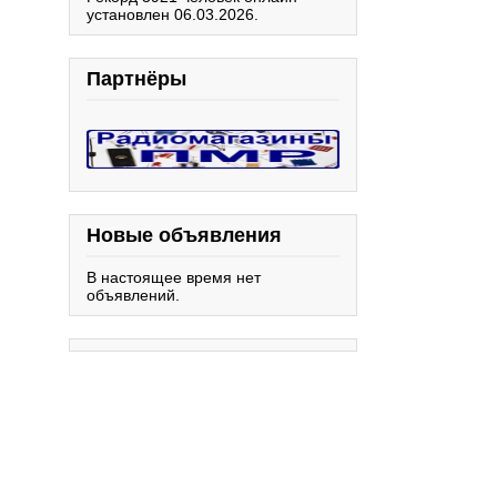
установлен 06.03.2026.
Партнёры
Новые объявления
В настоящее время нет
объявлений.