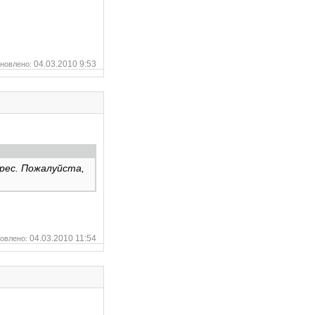
04.03.2010 9:53
новлено:
рес. Пожалуйста,
04.03.2010 11:54
овлено: