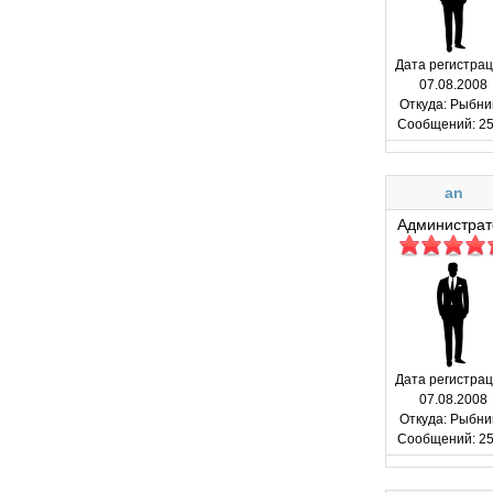
Дата регистрац
07.08.2008
Откуда:
Рыбни
Сообщений:
25
an
Администрат
Дата регистрац
07.08.2008
Откуда:
Рыбни
Сообщений:
25