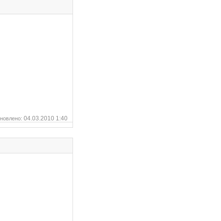
04.03.2010 1:40
новлено: