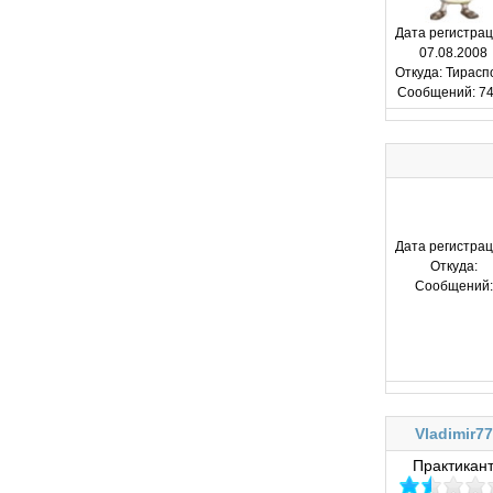
Дата регистрац
07.08.2008
Откуда:
Тирасп
Сообщений:
74
Дата регистрац
Откуда:
Сообщений:
Vladimir77
Практикан