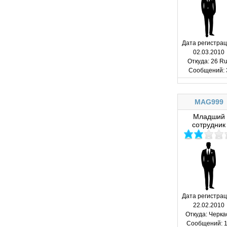
Дата регистрац
02.03.2010
Откуда:
26 Ru
Сообщений:
MAG999
Младший
сотрудник
Дата регистрац
22.02.2010
Откуда:
Черка
Сообщений:
1