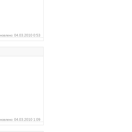
04.03.2010 0:53
новлено:
04.03.2010 1:09
новлено: