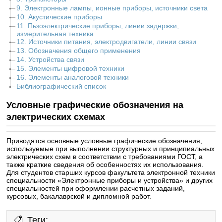
9. Электронные лампы, ионные приборы, источники света
10. Акустические приборы
11. Пьзоэлектрические приборы, линии задержки,
измерительная техника
12. Источники питания, электродвигатели, линии связи
13. Обозначения общего применения
14. Устройства связи
15. Элементы цифровой техники
16. Элементы аналоговой техники
Библиографический список
Условные графические обозначения на
электрических схемах
Приводятся основные условные графические обозначения,
используемые при выполнении структурных и принципиальных
электрических схем в соответствии с требованиями ГОСТ, а
также краткие сведения об особенностях их использования.
Для студентов старших курсов факультета электронной техники
специальности «Электронные приборы и устройства» и других
специальностей при оформлении расчетных заданий,
курсовых, бакалаврской и дипломной работ.
Теги: