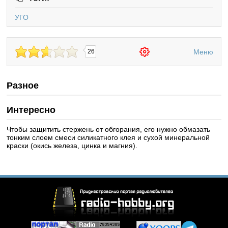
УГО
Меню
26
Разное
Интересно
Чтобы защитить стержень от обгорания, его нужно обмазать
тонким слоем смеси силикатного клея и сухой минеральной
краски (окись железа, цинка и магния).