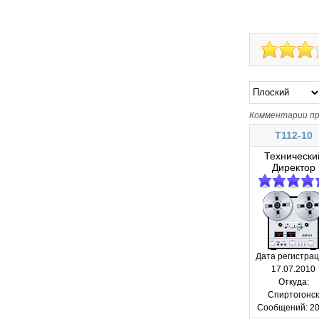
Комментарии пр
T112-10
Технически
Директор
Дата регистрац
17.07.2010
Откуда:
Спиртогонс
Сообщений:
20