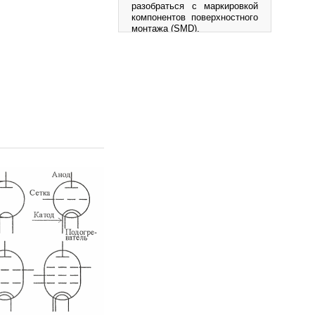
разобраться с маркировкой
компонентов поверхностного
монтажа (SMD).
Просмотров: 514712