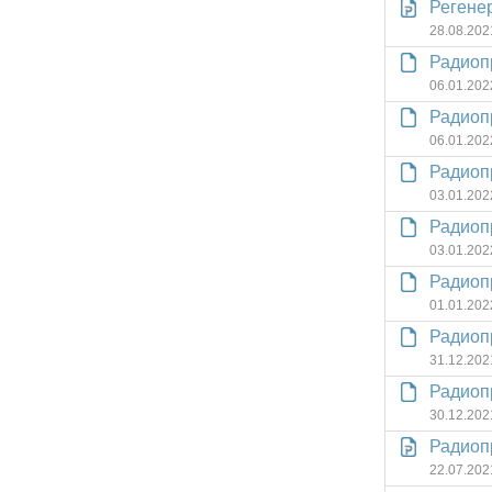
Регене
28.08.202
Радиоп
06.01.202
Радиоп
06.01.202
Радиоп
03.01.202
Радиоп
03.01.202
Радиоп
01.01.202
Радиоп
31.12.202
Радиоп
30.12.202
Радиоп
22.07.202