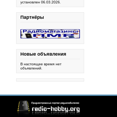
установлен 06.03.2026.
Партнёры
Новые объявления
В настоящее время нет
объявлений.