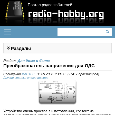
Портал радиолюбителей
Разделы
Раздел:
Для дома и быта
Преобразователь напряжения для ЛДС
Сообщений
MACTEP
08.09.2008 1:30:00
(
27417 просмотров
)
Другие статьи этого автора
Устройство очень простое в изготовлении, состоит из