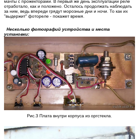
мачты с прожекторами. В первый же день эксплуатации реле
отработало, как и положено. Осталось продолжать наблюдать
за ним, ведь впереди грядут морозные дни и ночи. То как их
"выдержит" фотореле - покажет время.
Несколько фотографий устройства и места
установки:
Рис.3 Плата внутри корпуса из оргстекла.