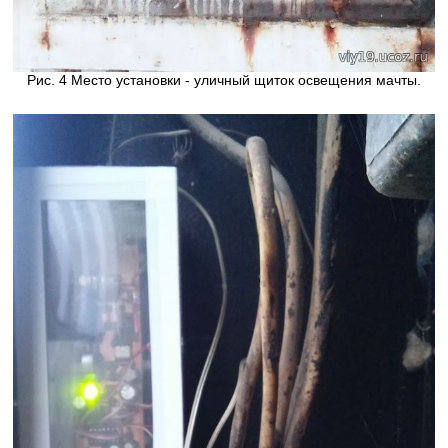
Рис. 4 Место установки - уличный щиток освещения мачты.