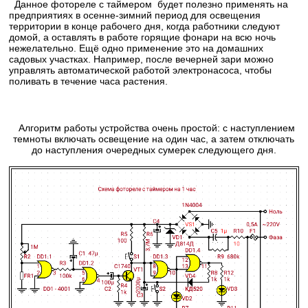
Данное фотореле с таймером будет полезно применять на
предприятиях в осенне-зимний период для освещения
территории в конце рабочего дня, когда работники следуют
домой, а оставлять в работе горящие фонари на всю ночь
нежелательно. Ещё одно применение это на домашних
садовых участках. Например, после вечерней зари можно
управлять автоматической работой электронасоса, чтобы
поливать в течение часа растения.
Алгоритм работы устройства очень простой: с наступлением
темноты включать освещение на один час, а затем отключать
до наступления очередных сумерек следующего дня.