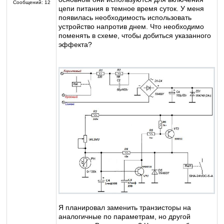
Сообщений:
12
цепи питания в темное время суток. У меня
появилась необходимость использовать
устройство напротив днем. Что необходимо
поменять в схеме, чтобы добиться указанного
эффекта?
Я планировал заменить транзисторы на
аналогичные по параметрам, но другой