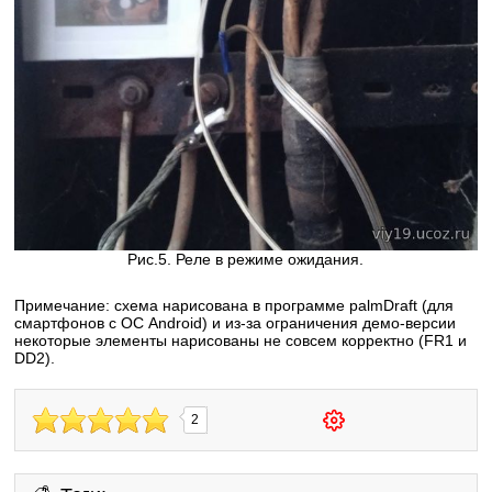
Рис.5. Реле в режиме ожидания.
Примечание: схема нарисована в программе palmDraft (для
смартфонов с ОС Android) и из-за ограничения демо-версии
некоторые элементы нарисованы не совсем корректно (FR1 и
DD2).
2