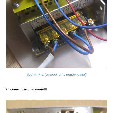
Увеличить (откроется в новом окне)
Заливаем скетч, и вуаля!!!