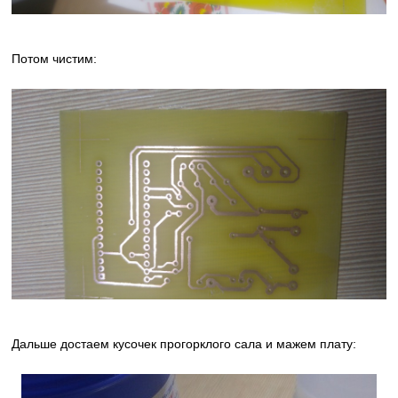
Потом чистим:
Дальше достаем кусочек прогорклого сала и мажем плату: