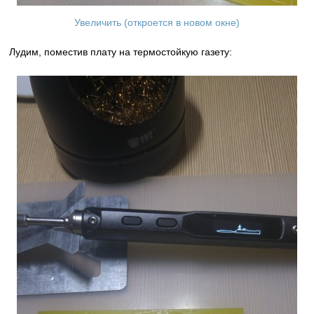
Увеличить (откроется в новом окне)
Лудим, поместив плату на термостойкую газету: