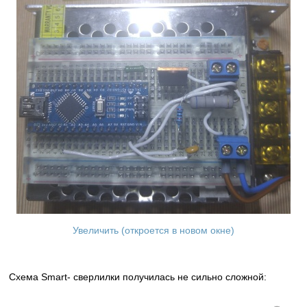
Увеличить (откроется в новом окне)
Схема Smart- сверлилки получилась не сильно сложной: