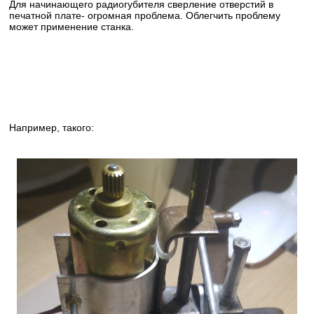
Для начинающего радиогубителя сверление отверстий в
печатной плате- огромная проблема. Облегчить проблему
может применение станка.
Например, такого: