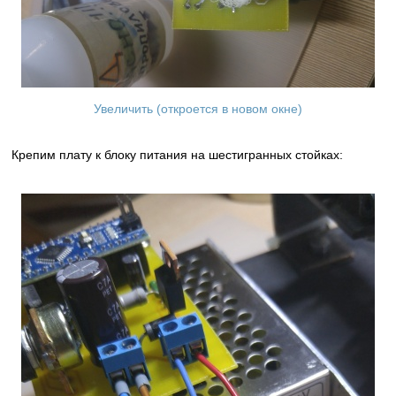
Увеличить (откроется в новом окне)
Крепим плату к блоку питания на шестигранных стойках: