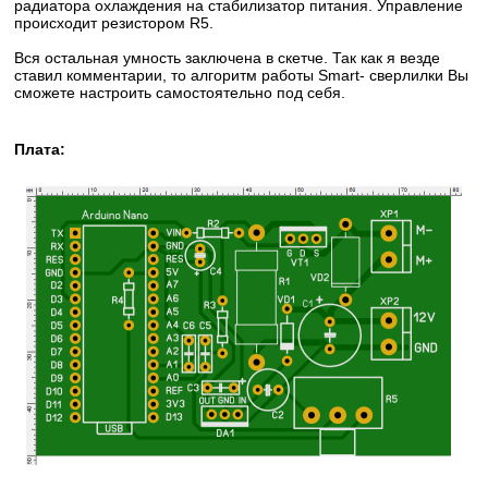
радиатора охлаждения на стабилизатор питания. Управление
происходит резистором R5.
Вся остальная умность заключена в скетче. Так как я везде
ставил комментарии, то алгоритм работы Smart- сверлилки Вы
сможете настроить самостоятельно под себя.
Плата: