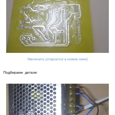
Увеличить (откроется в новом окне)
Подбираем детали: