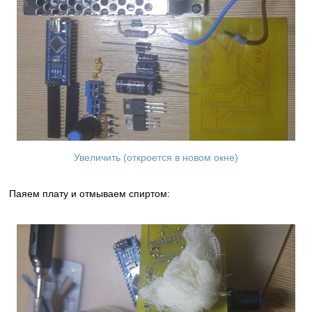
Увеличить (откроется в новом окне)
Паяем плату и отмываем спиртом: