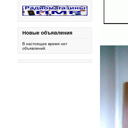
Новые объявления
В настоящее время нет
объявлений.