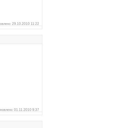
29.10.2010 11:22
овлено:
01.11.2010 9:37
новлено: