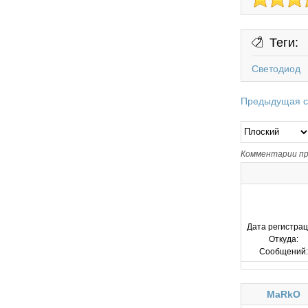
Теги:
Светодиод
Предыдущая с
Комментарии пр
Дата регистрац
Откуда:
Сообщений:
MaRkO