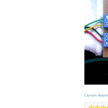
Скачать datas