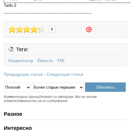
Табл.2
------------------------------------------------------------
6
Теги:
Конденсатор
Ёмкость
ТКЕ
Предыдущая статья
-
Следующая статья
Комментарии принадлежат их авторам. Мы не несем
ответственности за их содержание.
Разное
Интересно