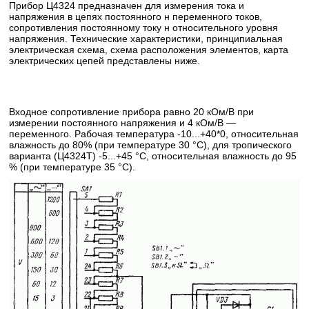
Прибор Ц4324 предназначен для измерения тока и
напряжения в цепях постоянного н переменного токов,
сопротивления постоянному току н относительного уровня
напряжения. Технические характеристики, принципиальная
электрическая схема, схема расположения элементов, карта
электрических цепей представлены ниже.
Входное сопротивление прибора равно 20 кОм/В при
измерении постоянного напряжения и 4 кОм/В —
переменного. Рабочая температура -10...+40*0, относительная
влажность до 80% (при температуре 30 °С), для тропического
варианта (Ц4324Т) -5...+45 °С, относительная влажность до 95
% (при температуре 35 °С).