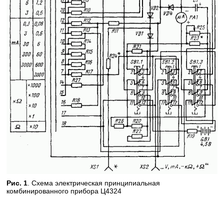
Рис. 1
. Схема электрическая принципиальная
комбинированного прибора Ц4324