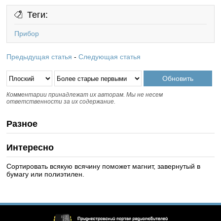
Теги:
Прибор
Предыдущая статья
-
Следующая статья
Комментарии принадлежат их авторам. Мы не несем
ответственности за их содержание.
Разное
Интересно
Сортировать всякую всячину поможет магнит, завернутый в
бумагу или полиэтилен.