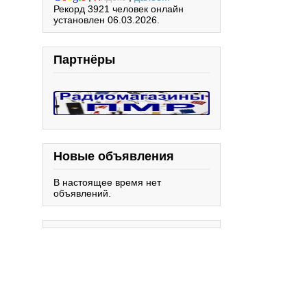
Рекорд 3921 человек онлайн
установлен 06.03.2026.
Партнёры
Новые объявления
В настоящее время нет
объявлений.